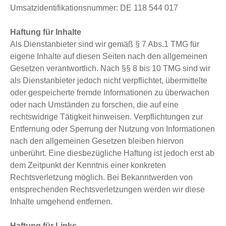
Umsatzidentifikationsnummer: DE 118 544 017
Haftung für Inhalte
Als Dienstanbieter sind wir gemäß § 7 Abs.1 TMG für
eigene Inhalte auf diesen Seiten nach den allgemeinen
Gesetzen verantwortlich. Nach §§ 8 bis 10 TMG sind wir
als Dienstanbieter jedoch nicht verpflichtet, übermittelte
oder gespeicherte fremde Informationen zu überwachen
oder nach Umständen zu forschen, die auf eine
rechtswidrige Tätigkeit hinweisen. Verpflichtungen zur
Entfernung oder Sperrung der Nutzung von Informationen
nach den allgemeinen Gesetzen bleiben hiervon
unberührt. Eine diesbezügliche Haftung ist jedoch erst ab
dem Zeitpunkt der Kenntnis einer konkreten
Rechtsverletzung möglich. Bei Bekanntwerden von
entsprechenden Rechtsverletzungen werden wir diese
Inhalte umgehend entfernen.
Haftung für Links