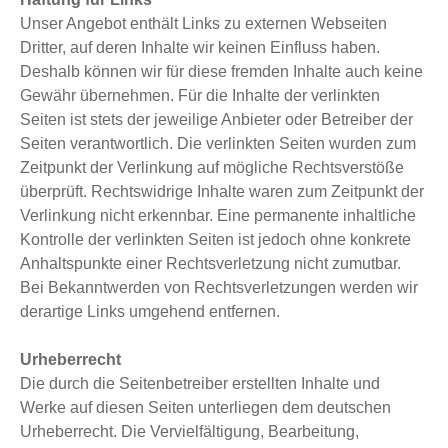
Unser Angebot enthält Links zu externen Webseiten
Dritter, auf deren Inhalte wir keinen Einfluss haben.
Deshalb können wir für diese fremden Inhalte auch keine
Gewähr übernehmen. Für die Inhalte der verlinkten
Seiten ist stets der jeweilige Anbieter oder Betreiber der
Seiten verantwortlich. Die verlinkten Seiten wurden zum
Zeitpunkt der Verlinkung auf mögliche Rechtsverstöße
überprüft. Rechtswidrige Inhalte waren zum Zeitpunkt der
Verlinkung nicht erkennbar. Eine permanente inhaltliche
Kontrolle der verlinkten Seiten ist jedoch ohne konkrete
Anhaltspunkte einer Rechtsverletzung nicht zumutbar.
Bei Bekanntwerden von Rechtsverletzungen werden wir
derartige Links umgehend entfernen.
Urheberrecht
Die durch die Seitenbetreiber erstellten Inhalte und
Werke auf diesen Seiten unterliegen dem deutschen
Urheberrecht. Die Vervielfältigung, Bearbeitung,