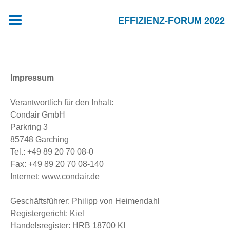
EFFIZIENZ-FORUM 2022
Impressum
Verantwortlich für den Inhalt:
Condair GmbH
Parkring 3
85748 Garching
Tel.: +49 89 20 70 08-0
Fax: +49 89 20 70 08-140
Internet: www.condair.de
Geschäftsführer: Philipp von Heimendahl
Registergericht: Kiel
Handelsregister: HRB 18700 KI