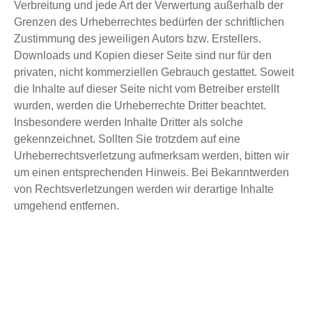
Verbreitung und jede Art der Verwertung außerhalb der
Grenzen des Urheberrechtes bedürfen der schriftlichen
Zustimmung des jeweiligen Autors bzw. Erstellers.
Downloads und Kopien dieser Seite sind nur für den
privaten, nicht kommerziellen Gebrauch gestattet. Soweit
die Inhalte auf dieser Seite nicht vom Betreiber erstellt
wurden, werden die Urheberrechte Dritter beachtet.
Insbesondere werden Inhalte Dritter als solche
gekennzeichnet. Sollten Sie trotzdem auf eine
Urheberrechtsverletzung aufmerksam werden, bitten wir
um einen entsprechenden Hinweis. Bei Bekanntwerden
von Rechtsverletzungen werden wir derartige Inhalte
umgehend entfernen.